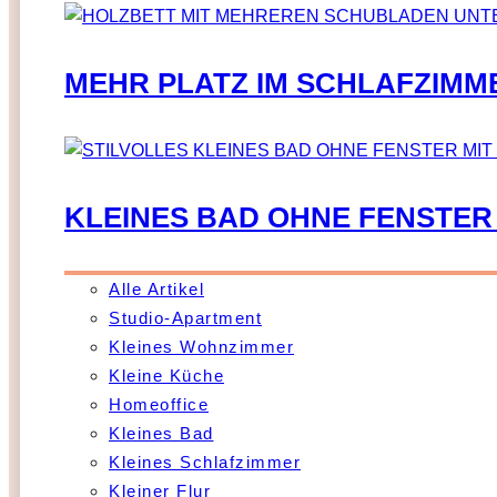
MEHR PLATZ IM SCHLAFZIMM
KLEINES BAD OHNE FENSTER
Alle Artikel
Studio-Apartment
Kleines Wohnzimmer
Kleine Küche
Homeoffice
Kleines Bad
Kleines Schlafzimmer
Kleiner Flur