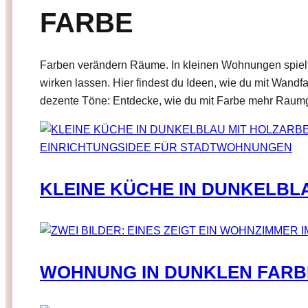
FARBE
Farben verändern Räume. In kleinen Wohnungen spielt d
wirken lassen. Hier findest du Ideen, wie du mit Wand
dezente Töne: Entdecke, wie du mit Farbe mehr Raumge
KLEINE KÜCHE IN DUNKELBL
WOHNUNG IN DUNKLEN FARB