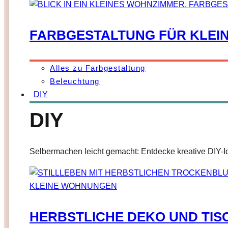
FARBGESTALTUNG FÜR KLEIN
Alles zu Farbgestaltung
Beleuchtung
DIY
DIY
Selbermachen leicht gemacht: Entdecke kreative DIY-Id
HERBSTLICHE DEKO UND TI