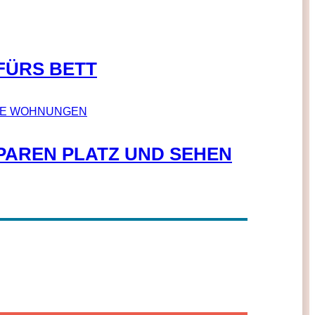
FÜRS BETT
PAREN PLATZ UND SEHEN