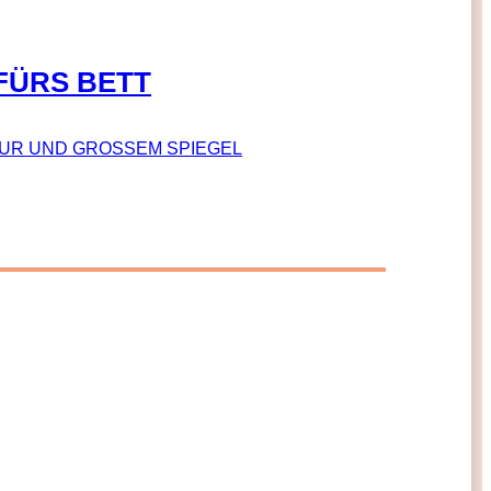
FÜRS BETT