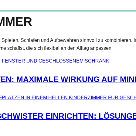
IMMER
 Spielen, Schlafen und Aufbewahren sinnvoll zu kombinieren. In
 schaffst, die sich flexibel an den Alltag anpassen.
TEN: MAXIMALE WIRKUNG AUF MIN
SCHWISTER EINRICHTEN: LÖSUNG