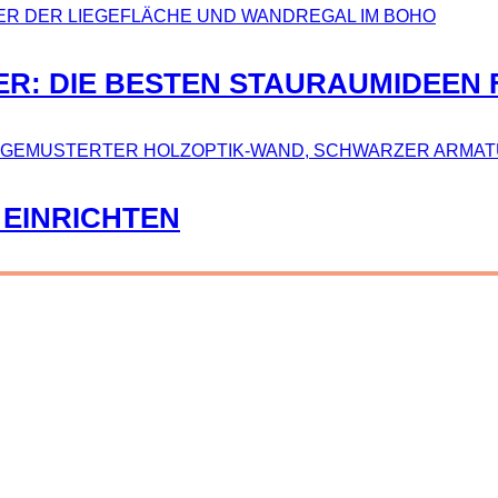
ER: DIE BESTEN STAURAUMIDEEN 
 EINRICHTEN