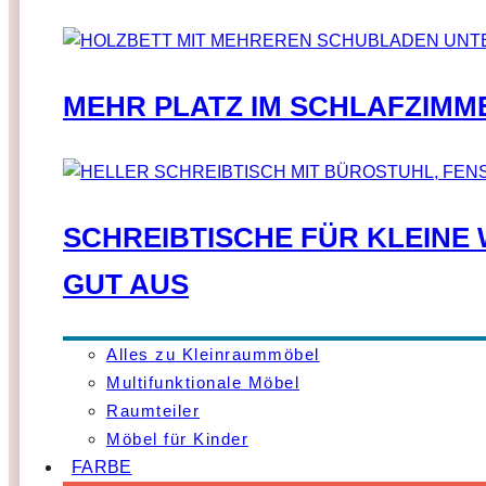
MEHR PLATZ IM SCHLAFZIMM
SCHREIBTISCHE FÜR KLEINE
GUT AUS
Alles zu Kleinraummöbel
Multifunktionale Möbel
Raumteiler
Möbel für Kinder
FARBE