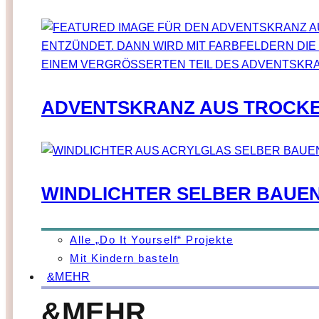
ADVENTSKRANZ AUS TROCKE
WINDLICHTER SELBER BAUE
Alle „Do It Yourself“ Projekte
Mit Kindern basteln
&MEHR
&MEHR