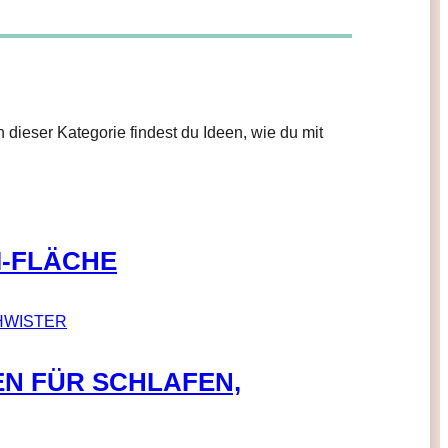
 dieser Kategorie findest du Ideen, wie du mit
I-FLÄCHE
EN FÜR SCHLAFEN,