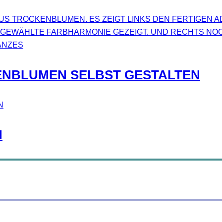
NBLUMEN SELBST GESTALTEN
N