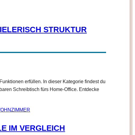
PIELERISCH STRUKTUR
nktionen erfüllen. In dieser Kategorie findest du
baren Schreibtisch fürs Home-Office. Entdecke
E IM VERGLEICH